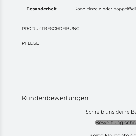
Besonderheit
Kann einzeln oder doppelfäd
PRODUKTBESCHREIBUNG
PFLEGE
Kundenbewertungen
Schreib uns deine 
Bewertung schr
Keine Elemente g