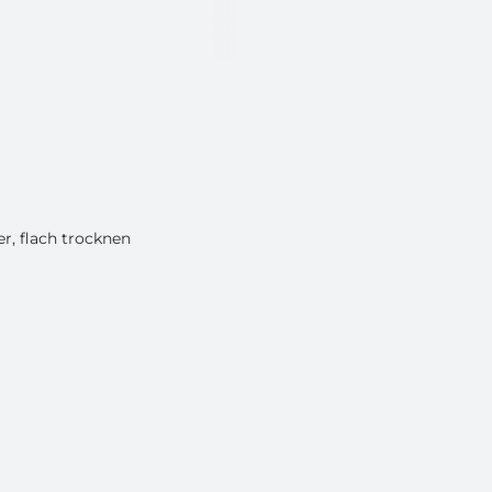
, flach trocknen