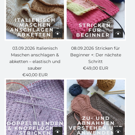
03.09.2026 Italienisch
08.09.2026 Stricken für
Maschen anschlagen &
Beginner +: Der nächste
abketten – elastisch und
Schritt
sauber
€49,00 EUR
€40,00 EUR