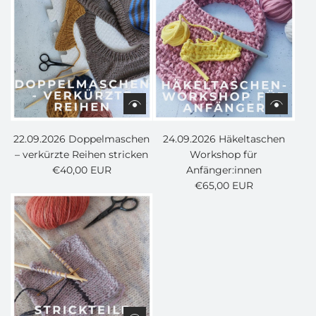
22.09.2026 Doppelmaschen
24.09.2026 Häkeltaschen
– verkürzte Reihen stricken
Workshop für
€40,00 EUR
Anfänger:innen
€65,00 EUR