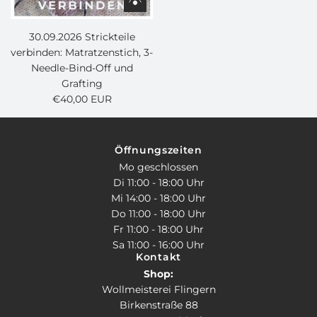
30.09.2026 Strickteile
verbinden: Matratzenstich, 3-
Needle-Bind-Off und
Grafting
€40,00 EUR
Öffnungszeiten
Mo geschlossen
Di 11:00 - 18:00 Uhr
Mi 14:00 - 18:00 Uhr
Do 11:00 - 18:00 Uhr
Fr 11:00 - 18:00 Uhr
Sa 11:00 - 16:00 Uhr
Kontakt
Shop:
Wollmeisterei Flingern
Birkenstraße 88