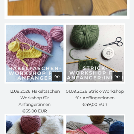
12.08.2026 Häkeltaschen
01.09.2026 Strick-Workshop
Workshop für
für Anfänger:innen
Anfänger:innen
€49,00 EUR
€65,00 EUR