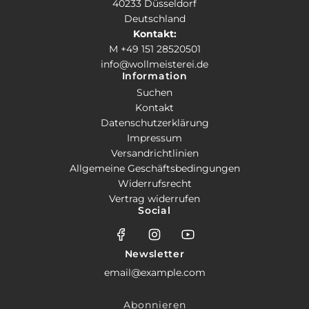
40233 Düsseldorf
Deutschland
Kontakt:
M +49 151 28520501
info@wollmeisterei.de
Information
Suchen
Kontakt
Datenschutzerklärung
Impressum
Versandrichtlinien
Allgemeine Geschäftsbedingungen
Widerrufsrecht
Vertrag widerrufen
Social
Newsletter
Abonnieren