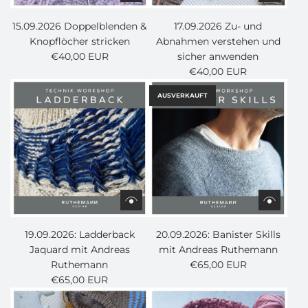
15.09.2026 Doppelblenden &
17.09.2026 Zu- und
Knopflöcher stricken
Abnahmen verstehen und
€40,00 EUR
sicher anwenden
€40,00 EUR
AUSVERKAUFT
19.09.2026: Ladderback
20.09.2026: Banister Skills
Jaquard mit Andreas
mit Andreas Ruthemann
Ruthemann
€65,00 EUR
€65,00 EUR