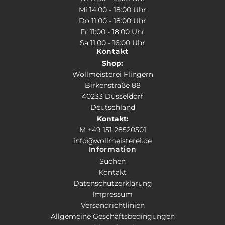
Mi 14:00 - 18:00 Uhr
Do 11:00 - 18:00 Uhr
Fr 11:00 - 18:00 Uhr
Sa 11:00 - 16:00 Uhr
Kontakt
Shop:
Wollmeisterei Flingern
Birkenstraße 88
40233 Düsseldorf
Deutschland
Kontakt:
M +49 151 28520501
info@wollmeisterei.de
Information
Suchen
Kontakt
Datenschutzerklärung
Impressum
Versandrichtlinien
Allgemeine Geschäftsbedingungen