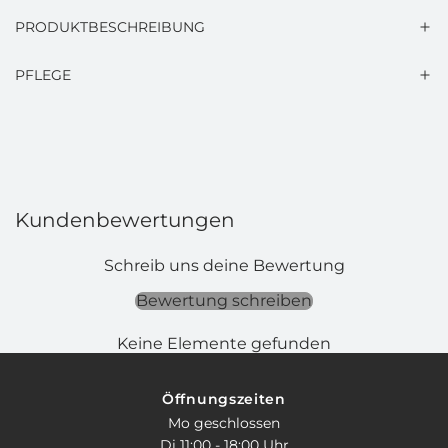
PRODUKTBESCHREIBUNG
PFLEGE
Kundenbewertungen
Schreib uns deine Bewertung
Bewertung schreiben
Keine Elemente gefunden
Öffnungszeiten
Mo geschlossen
Di 11:00 - 18:00 Uhr