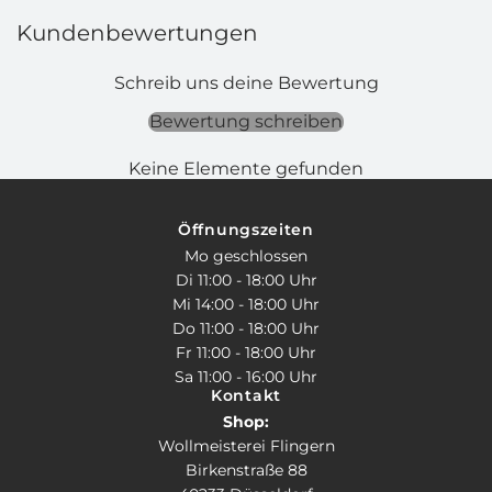
Kundenbewertungen
Schreib uns deine Bewertung
Bewertung schreiben
Keine Elemente gefunden
Öffnungszeiten
Mo geschlossen
Di 11:00 - 18:00 Uhr
Mi 14:00 - 18:00 Uhr
Do 11:00 - 18:00 Uhr
Fr 11:00 - 18:00 Uhr
Sa 11:00 - 16:00 Uhr
Kontakt
Shop:
Wollmeisterei Flingern
Birkenstraße 88