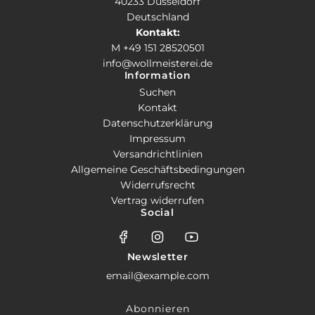
40233 Düsseldorf
Deutschland
Kontakt:
M +49 151 28520501
info@wollmeisterei.de
Information
Suchen
Kontakt
Datenschutzerklärung
Impressum
Versandrichtlinien
Allgemeine Geschäftsbedingungen
Widerrufsrecht
Vertrag widerrufen
Social
Newsletter
Abonnieren