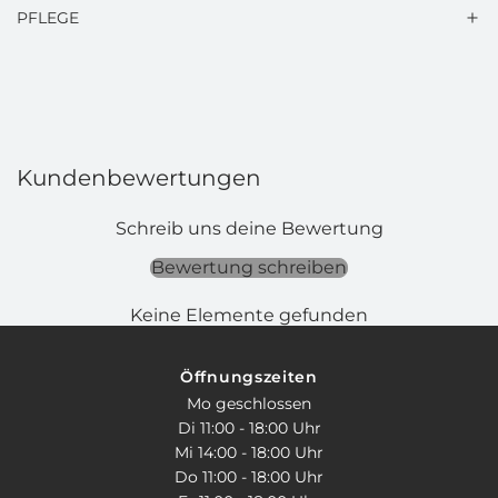
PFLEGE
Kundenbewertungen
Schreib uns deine Bewertung
Bewertung schreiben
Keine Elemente gefunden
Öffnungszeiten
Mo geschlossen
Di 11:00 - 18:00 Uhr
Mi 14:00 - 18:00 Uhr
Do 11:00 - 18:00 Uhr