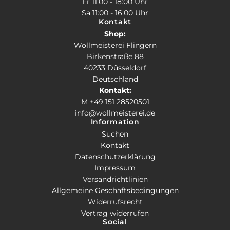
Fr 11:00 - 18:00 Uhr
Sa 11:00 - 16:00 Uhr
Kontakt
Shop:
Wollmeisterei Flingern
Birkenstraße 88
40233 Düsseldorf
Deutschland
Kontakt:
M +49 151 28520501
info@wollmeisterei.de
Information
Suchen
Kontakt
Datenschutzerklärung
Impressum
Versandrichtlinien
Allgemeine Geschäftsbedingungen
Widerrufsrecht
Vertrag widerrufen
Social